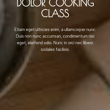
DOLOR COOKING
CLASS
Etiam eget ultricies enim, a ullamcorper nunc.
Duis non nunc accumsan, condimentum nisi
eget, eleifend odio. Nunc in orci nec libero
sodales facilisis.