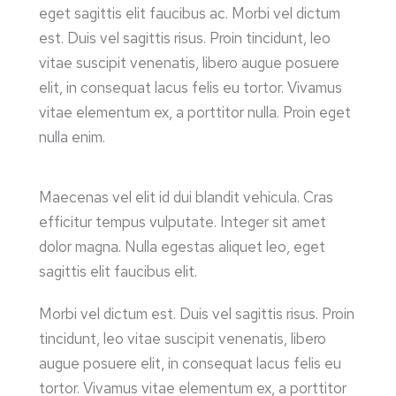
eget sagittis elit faucibus ac. Morbi vel dictum
est. Duis vel sagittis risus. Proin tincidunt, leo
vitae suscipit venenatis, libero augue posuere
elit, in consequat lacus felis eu tortor. Vivamus
vitae elementum ex, a porttitor nulla. Proin eget
nulla enim.
Maecenas vel elit id dui blandit vehicula. Cras
efficitur tempus vulputate. Integer sit amet
dolor magna. Nulla egestas aliquet leo, eget
sagittis elit faucibus elit.
Morbi vel dictum est. Duis vel sagittis risus. Proin
tincidunt, leo vitae suscipit venenatis, libero
augue posuere elit, in consequat lacus felis eu
tortor. Vivamus vitae elementum ex, a porttitor