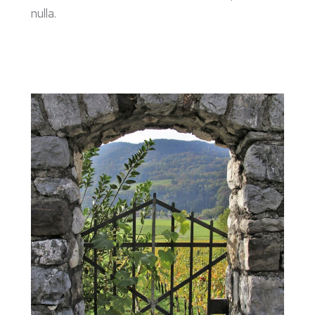
nulla.