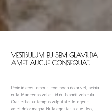
VESTIBULUM EU SEM GLAVRIDA
AMET AUGUE CONSEQUAT.
Proin id eros tempus, commodo dolor vel, lacinia
nulla. Maecenas vel elit id dui blandit vehicula.
Cras efficitur tempus vulputate. Integer sit
amet dolor magna. Nulla egestas aliquet leo,