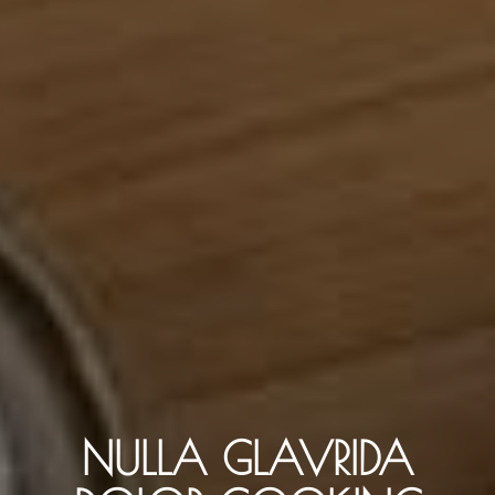
NULLA GLAVRIDA