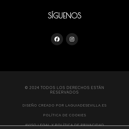
SÍGUENOS
© 2024 TODOS LOS DERECHOS ESTÁN
RESERVADOS
DISEÑO CREADO POR LAGUIADESEVILLA.ES
POLÍTICA DE COOKIES
AVISO LEGAL Y POLÍTICA DE PRIVACIDAD