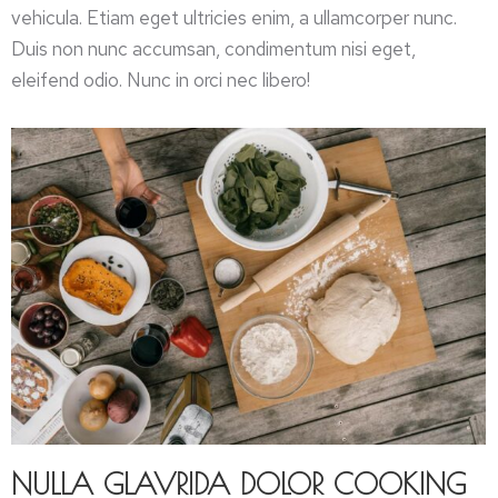
vehicula. Etiam eget ultricies enim, a ullamcorper nunc.
Duis non nunc accumsan, condimentum nisi eget,
eleifend odio. Nunc in orci nec libero!
NULLA GLAVRIDA DOLOR COOKING