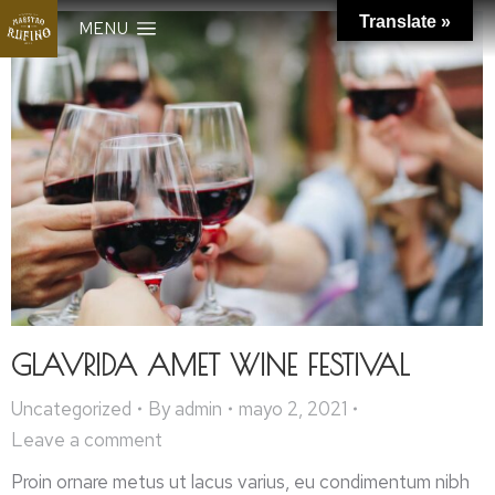
Translate »
MENU
GLAVRIDA AMET WINE FESTIVAL
Uncategorized
By
admin
mayo 2, 2021
Leave a comment
Proin ornare metus ut lacus varius, eu condimentum nibh